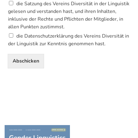
die Satzung des Vereins Diversität in der Linguistik
gelesen und verstanden hast, und ihren Inhalten,
inklusive der Rechte und Pflichten der Mitglieder, in
allen Punkten zustimmst.
die Datenschutzerklärung des Vereins Diversität in
der Linguistik zur Kenntnis genommen hast.
Abschicken