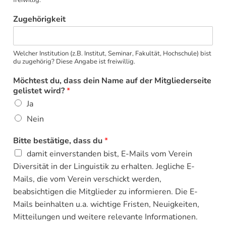
freiwillig.
Zugehörigkeit
Welcher Institution (z.B. Institut, Seminar, Fakultät, Hochschule) bist
du zugehörig? Diese Angabe ist freiwillig.
Möchtest du, dass dein Name auf der Mitgliederseite
gelistet wird?
*
Ja
Nein
Bitte bestätige, dass du
*
damit einverstanden bist, E-Mails vom Verein
Diversität in der Linguistik zu erhalten. Jegliche E-
Mails, die vom Verein verschickt werden,
beabsichtigen die Mitglieder zu informieren. Die E-
Mails beinhalten u.a. wichtige Fristen, Neuigkeiten,
Mitteilungen und weitere relevante Informationen.