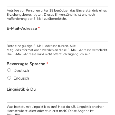
Anträge von Personen unter 18 benötigen das Einverständnis eines
Erziehungsberechtigten. Dieses Einverständnis ist uns nach
Aufforderung per E-Mail zu übermitteln.
E-Mail-Adresse
*
Bitte eine gültige E-Mail-Adresse nutzen. Alle
Mitgliedsinformationen werden an diese E-Mail-Adresse verschickt.
Die E-Mail-Adresse wird nicht öffentlich zugänglich sein.
Bevorzugte Sprache
*
Deutsch
Englisch
Linguistik & Du
Was hast du mit Linguistik zu tun? Hast du z.B. Linguistik an einer
Hochschule studiert oder studierst noch? Diese Angabe ist