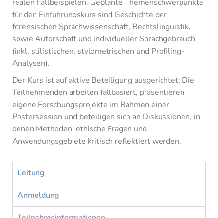
realen Fallbeispielen. Geplante Themenschwerpunkte
für den Einführungskurs sind Geschichte der
forensischen Sprachwissenschaft, Rechtslinguistik,
sowie Autorschaft und individueller Sprachgebrauch
(inkl. stilistischen, stylometrischen und Profiling-
Analysen).
Der Kurs ist auf aktive Beteiligung ausgerichtet: Die
Teilnehmenden arbeiten fallbasiert, präsentieren
eigene Forschungsprojekte im Rahmen
einer
Postersession
und beteiligen sich an Diskussionen, in
denen Methoden, ethische Fragen und
Anwendungsgebiete kritisch reflektiert werden.
Leitung
Anmeldung
Teilnahmeinformationen