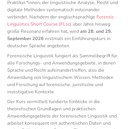
Praktiker*innen, der linguistische Analyse, Recht und
digitale Methoden systematisch miteinander
verbindet. Nachdem der englischsprachige
Forensic
Linguistics Short Course (FLsc)
über Jahre hinweg
große Resonanz erfahren hat
,
wird
am 28. und 29.
September 2026
erstmals ein Einführungskurs in
deutscher Sprache angeboten.
Forensische Linguistik fungiert als Sammelbegriff für
alle Forschungs- und Anwendungsgebiete, in denen
Sprache und Recht aufeinandertreffen, also die
Anwendung von linguistischem Wissen, Methoden
und Forschung auf forensische, juristische und
investigative Kontexte.
Der Kurs vermittelt fundierte Einblicke in die
theoretischen Grundlagen und praktischen
Anwendungsgebiete der forensischen Linguistik und
arbeitet konsequent mit authentischen Daten und